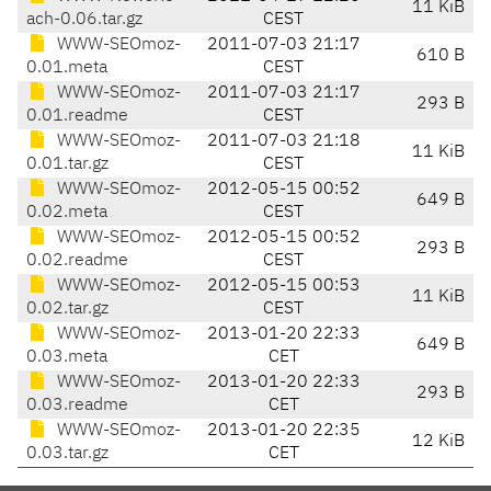
11 KiB
ach-0.06.tar.gz
CEST
WWW-SEOmoz-
2011-07-03 21:17
610 B
0.01.meta
CEST
WWW-SEOmoz-
2011-07-03 21:17
293 B
0.01.readme
CEST
WWW-SEOmoz-
2011-07-03 21:18
11 KiB
0.01.tar.gz
CEST
WWW-SEOmoz-
2012-05-15 00:52
649 B
0.02.meta
CEST
WWW-SEOmoz-
2012-05-15 00:52
293 B
0.02.readme
CEST
WWW-SEOmoz-
2012-05-15 00:53
11 KiB
0.02.tar.gz
CEST
WWW-SEOmoz-
2013-01-20 22:33
649 B
0.03.meta
CET
WWW-SEOmoz-
2013-01-20 22:33
293 B
0.03.readme
CET
WWW-SEOmoz-
2013-01-20 22:35
12 KiB
0.03.tar.gz
CET