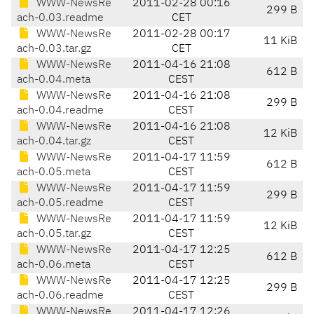
WWW-NewsRe
2011-02-28 00:16
299 B
ach-0.03.readme
CET
WWW-NewsRe
2011-02-28 00:17
11 KiB
ach-0.03.tar.gz
CET
WWW-NewsRe
2011-04-16 21:08
612 B
ach-0.04.meta
CEST
WWW-NewsRe
2011-04-16 21:08
299 B
ach-0.04.readme
CEST
WWW-NewsRe
2011-04-16 21:08
12 KiB
ach-0.04.tar.gz
CEST
WWW-NewsRe
2011-04-17 11:59
612 B
ach-0.05.meta
CEST
WWW-NewsRe
2011-04-17 11:59
299 B
ach-0.05.readme
CEST
WWW-NewsRe
2011-04-17 11:59
12 KiB
ach-0.05.tar.gz
CEST
WWW-NewsRe
2011-04-17 12:25
612 B
ach-0.06.meta
CEST
WWW-NewsRe
2011-04-17 12:25
299 B
ach-0.06.readme
CEST
WWW-NewsRe
2011-04-17 12:26