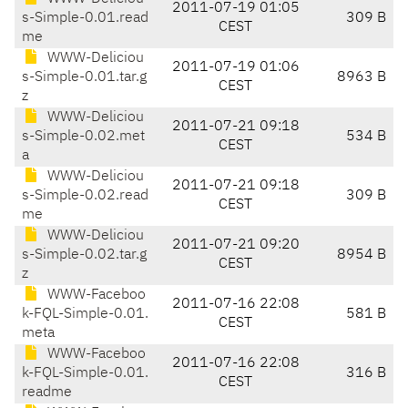
2011-07-19 01:05
s-Simple-0.01.read
309 B
CEST
me
WWW-Deliciou
2011-07-19 01:06
s-Simple-0.01.tar.g
8963 B
CEST
z
WWW-Deliciou
2011-07-21 09:18
s-Simple-0.02.met
534 B
CEST
a
WWW-Deliciou
2011-07-21 09:18
s-Simple-0.02.read
309 B
CEST
me
WWW-Deliciou
2011-07-21 09:20
s-Simple-0.02.tar.g
8954 B
CEST
z
WWW-Faceboo
2011-07-16 22:08
k-FQL-Simple-0.01.
581 B
CEST
meta
WWW-Faceboo
2011-07-16 22:08
k-FQL-Simple-0.01.
316 B
CEST
readme