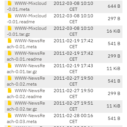
WWW-Mixcloud
2012-03-08 10:10
644 B
-0.01.meta
CET
WWW-Mixcloud
2012-03-08 10:10
297 B
-0.01.readme
CET
WWW-Mixcloud
2012-03-08 10:10
16 KiB
-0.01.tar.gz
CET
WWW-NewsRe
2011-02-19 17:42
541 B
ach-0.01.meta
CET
WWW-NewsRe
2011-02-19 17:42
299 B
ach-0.01.readme
CET
WWW-NewsRe
2011-02-19 17:43
11 KiB
ach-0.01.tar.gz
CET
WWW-NewsRe
2011-02-27 19:50
541 B
ach-0.02.meta
CET
WWW-NewsRe
2011-02-27 19:50
299 B
ach-0.02.readme
CET
WWW-NewsRe
2011-02-27 19:51
11 KiB
ach-0.02.tar.gz
CET
WWW-NewsRe
2011-02-28 00:16
541 B
ach-0.03.meta
CET